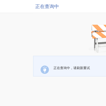
正在查询中
正在查询中，请刷新重试