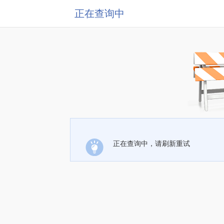
正在查询中
正在查询中，请刷新重试