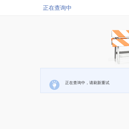
正在查询中
正在查询中，请刷新重试