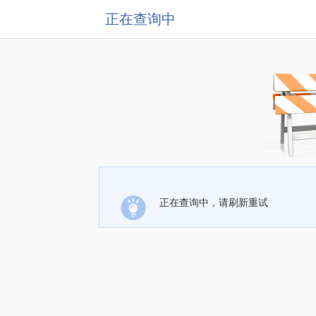
正在查询中
正在查询中，请刷新重试