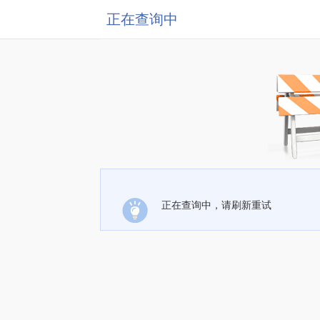
正在查询中
正在查询中，请刷新重试