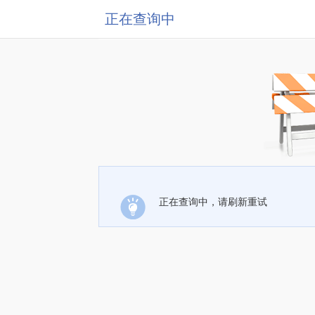
正在查询中
正在查询中，请刷新重试