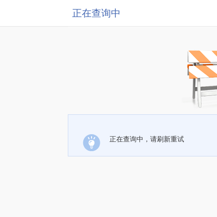
正在查询中
正在查询中，请刷新重试