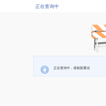
正在查询中
正在查询中，请刷新重试