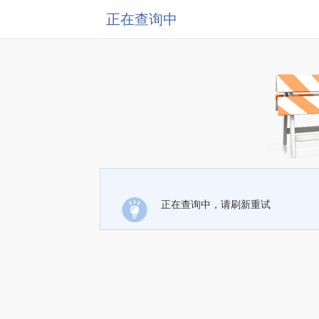
正在查询中
正在查询中，请刷新重试