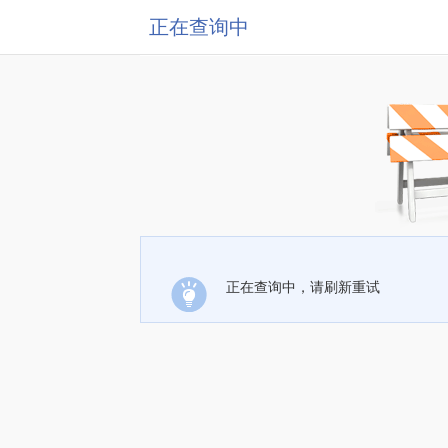
正在查询中
正在查询中，请刷新重试