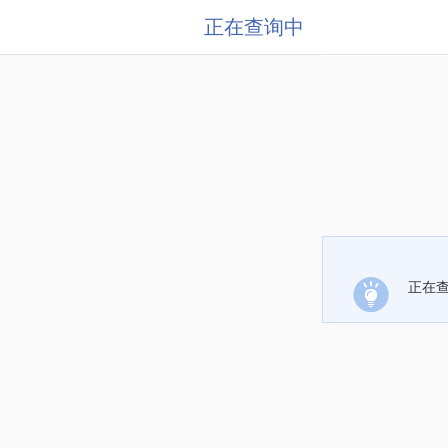
正在查询中
正在