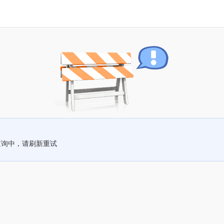
查询中，请刷新重试