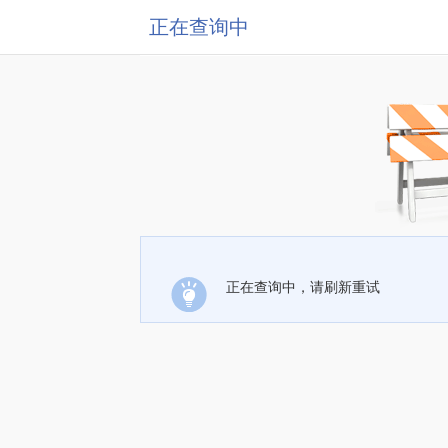
正在查询中
正在查询中，请刷新重试