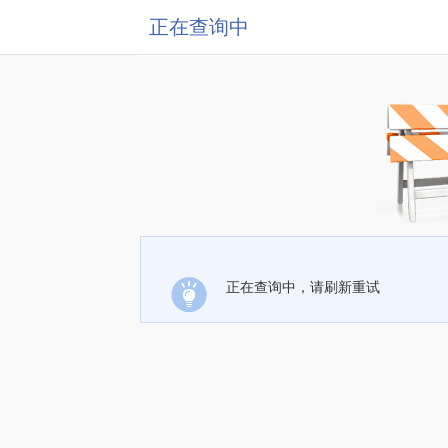
正在查询中
正在查询中，请刷新重试