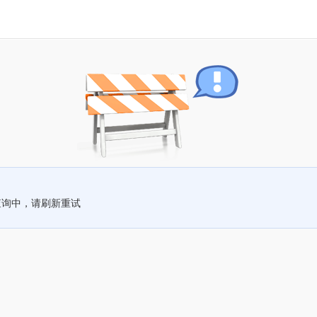
查询中，请刷新重试