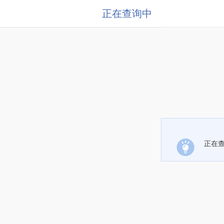
正在查询中
正在