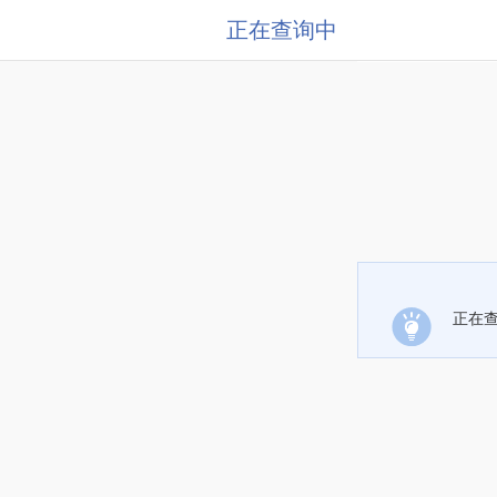
正在查询中
正在