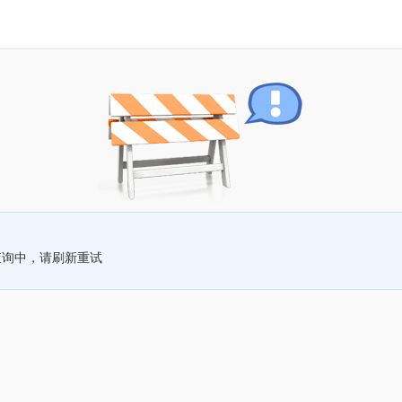
查询中，请刷新重试