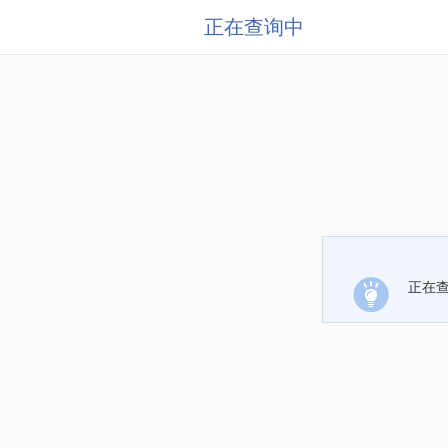
正在查询中
正在