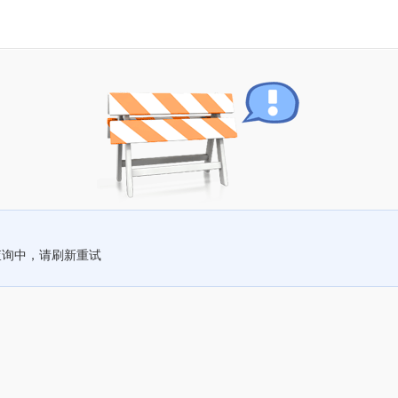
查询中，请刷新重试