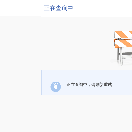
正在查询中
正在查询中，请刷新重试