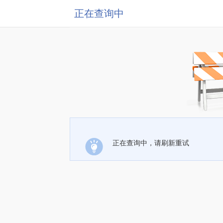
正在查询中
正在查询中，请刷新重试