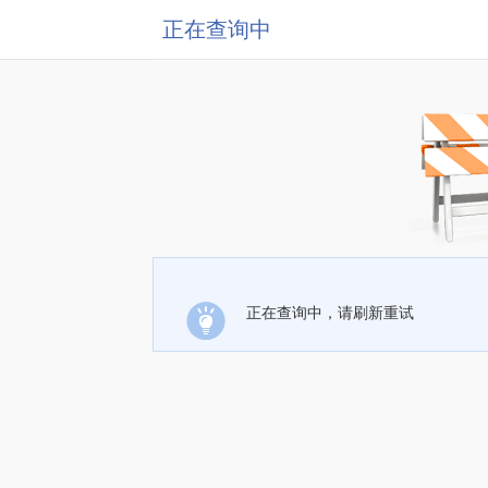
正在查询中
正在查询中，请刷新重试