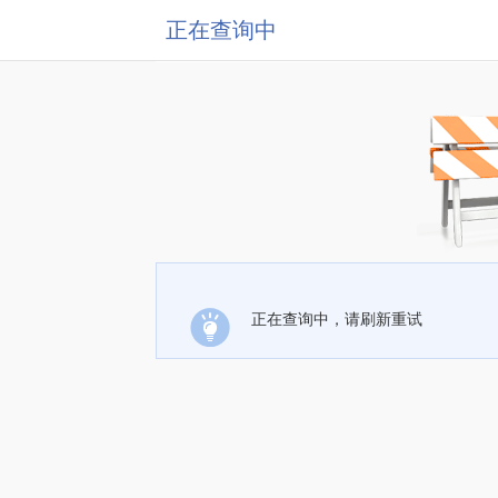
正在查询中
正在查询中，请刷新重试