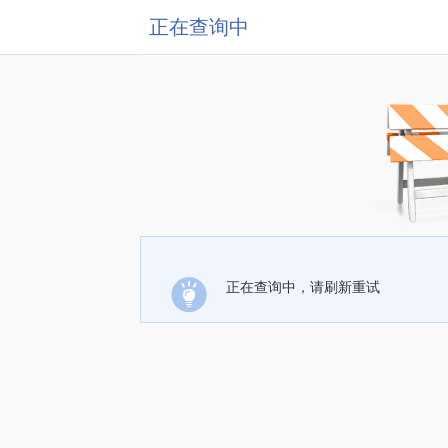
正在查询中
正在查询中，请刷新重试