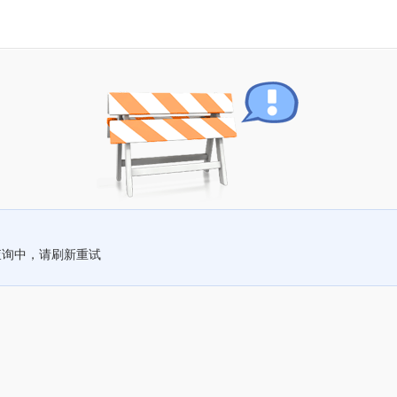
查询中，请刷新重试