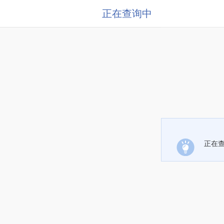
正在查询中
正在