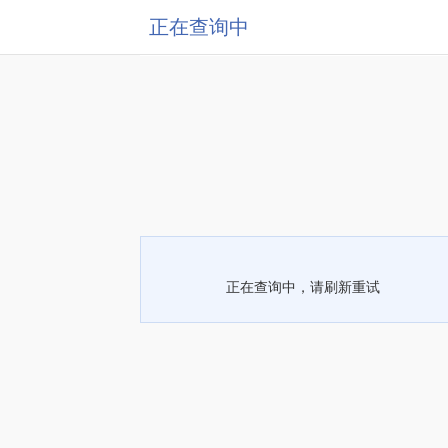
正在查询中
正在查询中，请刷新重试