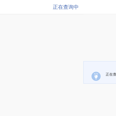
正在查询中
正在