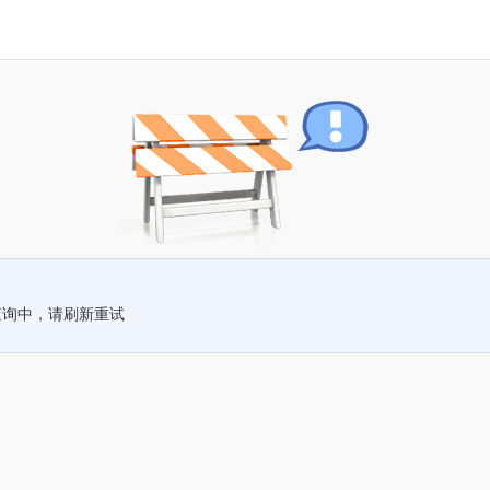
查询中，请刷新重试