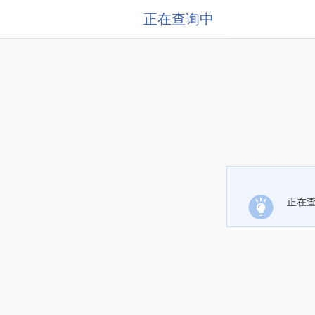
正在查询中
正在