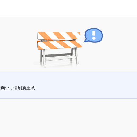
查询中，请刷新重试