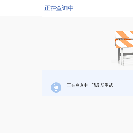
正在查询中
正在查询中，请刷新重试