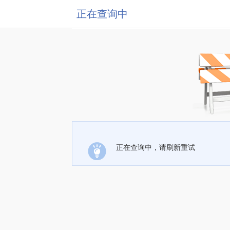
正在查询中
正在查询中，请刷新重试