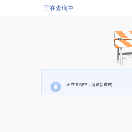
正在查询中
正在查询中，请刷新重试