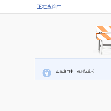
正在查询中
正在查询中，请刷新重试