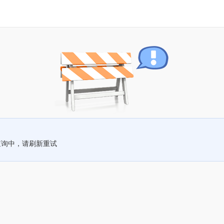
查询中，请刷新重试