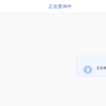
正在查询中
正在