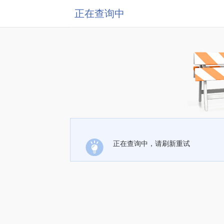
正在查询中
正在查询中，请刷新重试